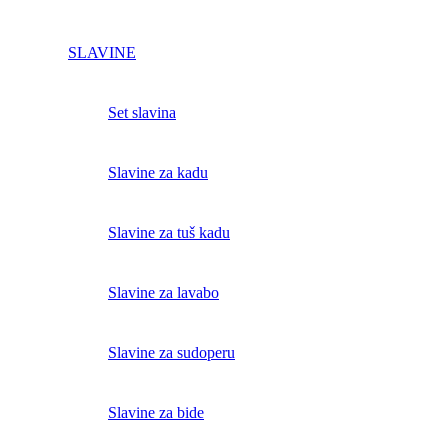
SLAVINE
Set slavina
Slavine za kadu
Slavine za tuš kadu
Slavine za lavabo
Slavine za sudoperu
Slavine za bide